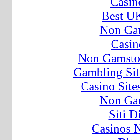
Casin
Best UK
Non Ga
Casin
Non Gamsto
Gambling Si
Casino Sit
Non Ga
Siti D
Casinos 