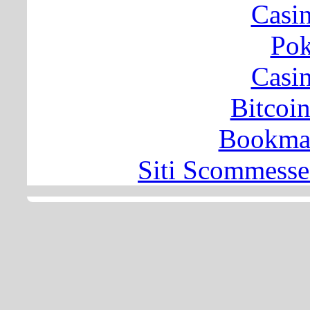
Casi
Pok
Casi
Bitcoin
Bookma
Siti Scommesse